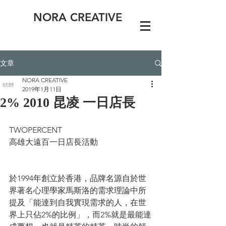
NORA CREATIVE
文章
NORA CREATIVE
2019年1月11日
2% 2010 昆凌 一日店長
TWOPERCENT 
高雄大遠百一日店長活動
於1994年創立於香港，品牌名源自於世
界著名心理學家馬斯洛的需求理論中所
提及「能達到自我實現需求的人，在世
界上只佔2%的比例」，而2%就是最能達