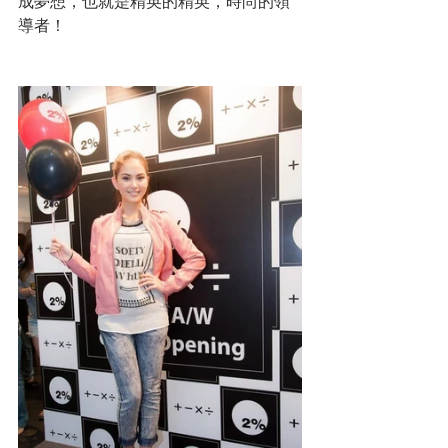
成夢想，也就是精英的精英，時尚的領
導者！