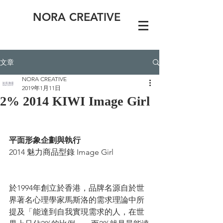
NORA CREATIVE
文章
NORA CREATIVE
2019年1月11日
2% 2014 KIWI Image Girl
平面形象企劃與執行
2014 魅力商品型錄 Image Girl
於1994年創立於香港，品牌名源自於世
界著名心理學家馬斯洛的需求理論中所
提及「能達到自我實現需求的人，在世