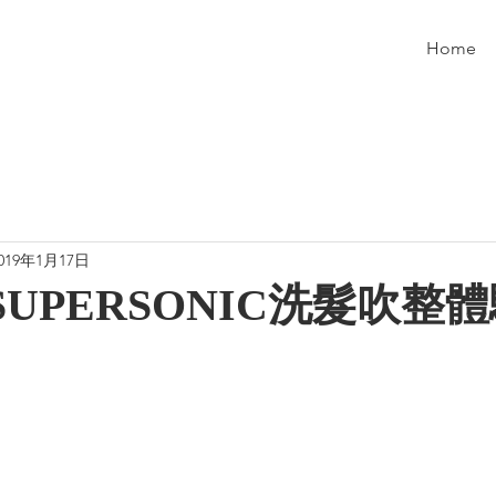
Home
019年1月17日
 SUPERSONIC洗髮吹整