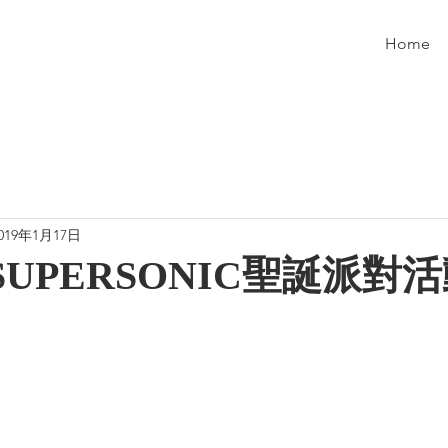
Home
019年1月17日
 SUPERSONIC聖誕派對