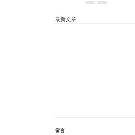
最新文章
留言