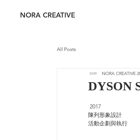
NORA CREATIVE
All Posts
NORA CREATIVE
2
DYSON
 2017 
陳列形象設計
活動企劃與執行