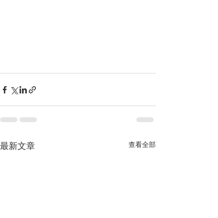
查看全部
最新文章