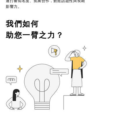
速打響知名度、拓展合作，創造話題性與長期
影響力。
我們如何
助您一臂之力？