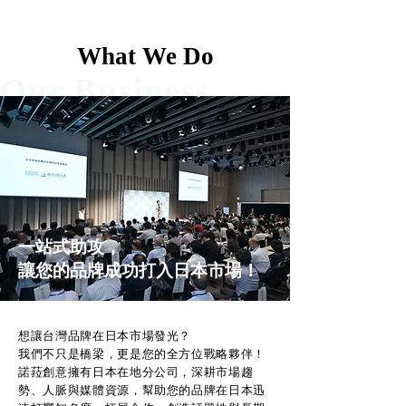
What We Do
Our Business
一站式助攻，
讓您的品牌成功打入日本市場！
想讓台灣品牌在日本市場發光？
我們不只是橋梁，更是您的全方位戰略夥伴！
諾菈創意擁有日本在地分公司，深耕市場趨
勢、人脈與媒體資源，幫助您的品牌在日本迅