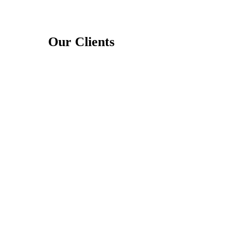
Our Clients