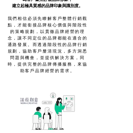
建立起極具質感的品牌印象與識別度。​​
我們相信必須先瞭解客戶整體行銷觀
點，才能銜接品牌核心價值與階段性
的策略規劃，以貫徹品牌經營的理
念，讓不同定位的品牌都能在適合的
通路發展。而透過階段性的品牌行銷
規劃，協助客戶釐清現況，多方洞悉
問題與機會，並提供解決方案，同
時，提供完整的品牌傳播服務，來協
助客戶品牌經營的需求。