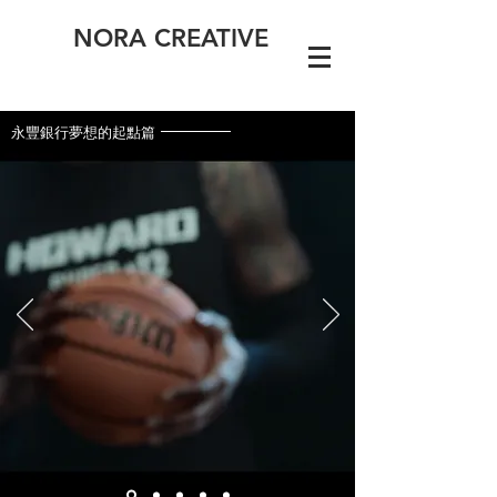
NORA CREATIVE
永豐銀行夢想的起點篇